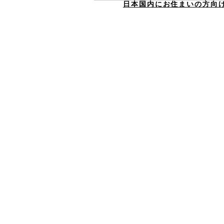
日本国内にお住まいの方向