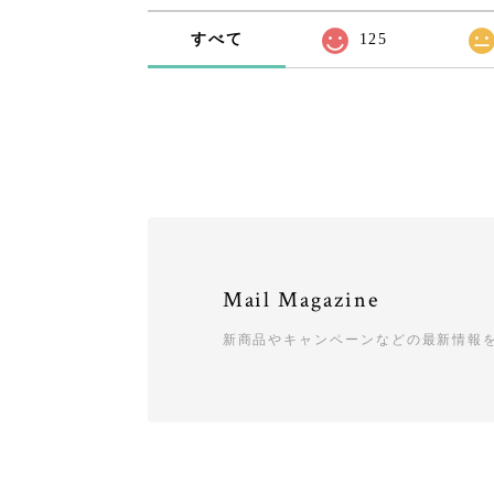
すべて
125
Mail Magazine
新商品やキャンペーンなどの最新情報