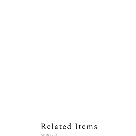
Related Items
関連商品