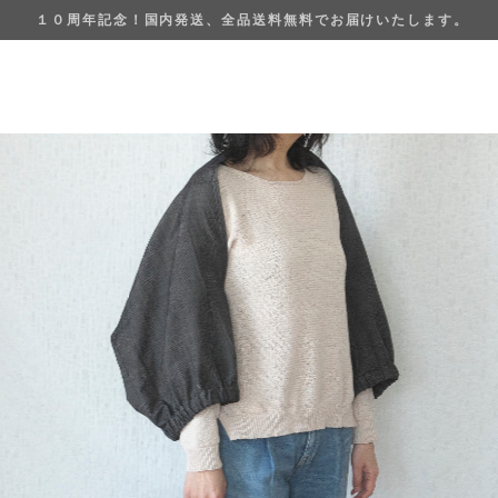
１０周年記念！国内発送、全品送料無料でお届けいたします。