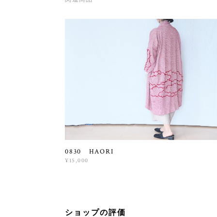
0830 HAORI
¥15,000
ショップの評価