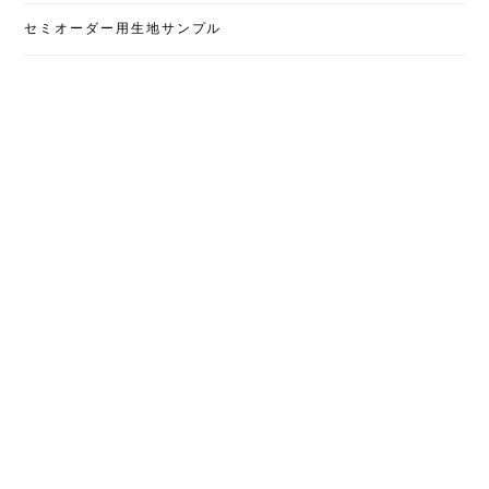
セミオーダー用生地サンプル