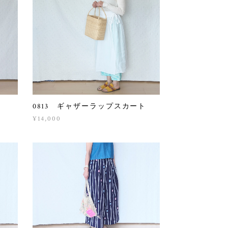
0813 ギャザーラップスカート
¥14,000