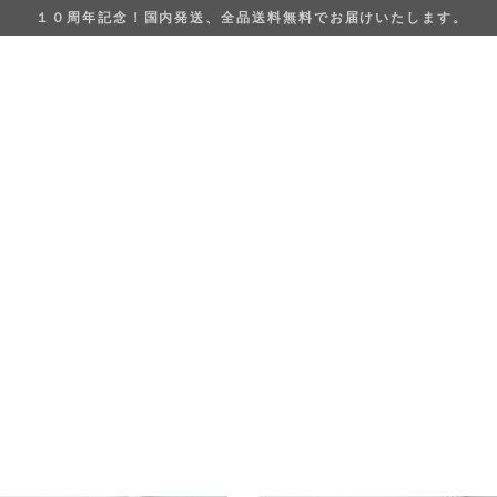
１０周年記念！国内発送、全品送料無料でお届けいたします。