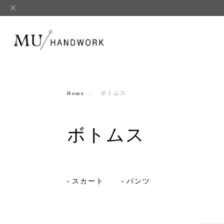
Home
ボトムス
ボトムス
スカート
パンツ