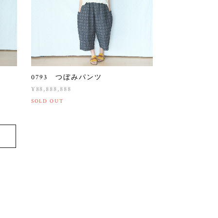
0793 つぼみパンツ
¥88,888,888
SOLD OUT