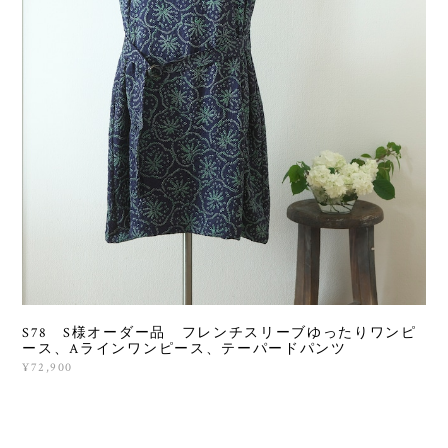
S78 S様オーダー品 フレンチスリーブゆったりワンピ
ース、Aラインワンピース、テーパードパンツ
¥72,900