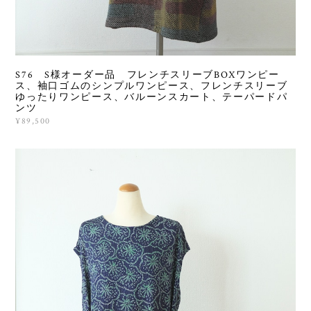
S76 S様オーダー品 フレンチスリーブBOXワンピー
ス、袖口ゴムのシンプルワンピース、フレンチスリーブ
ゆったりワンピース、バルーンスカート、テーパードパ
ンツ
¥89,500