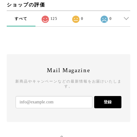
ショップの評価
すべて
125
0
0
Mail Magazine
新商品やキャンペーンなどの最新情報をお届けいたしま
す。
登録