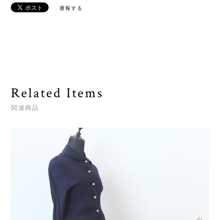
通報する
Related Items
関連商品