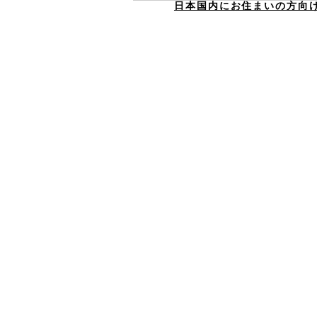
日本国内にお住まいの方向