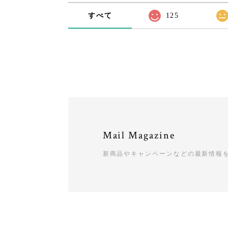
すべて
125
Mail Magazine
新商品やキャンペーンなどの最新情報