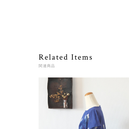
Related Items
関連商品