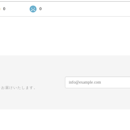
0
0
をお届けいたします。