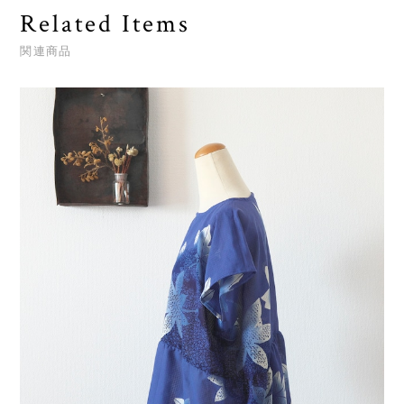
Related Items
関連商品