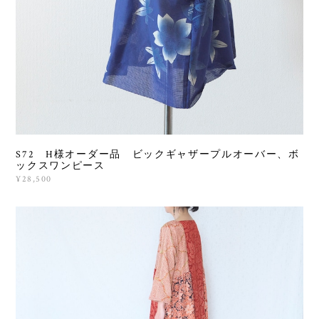
S72 H様オーダー品 ビックギャザープルオーバー、ボ
ックスワンピース
¥28,500