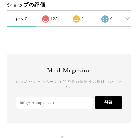
ショップの評価
すべて
125
0
0
Mail Magazine
新商品やキャンペーンなどの最新情報をお届けいたしま
す。
登録