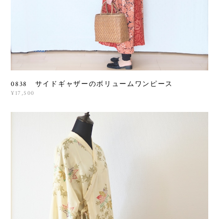
0838 サイドギャザーのボリュームワンピース
¥17,500