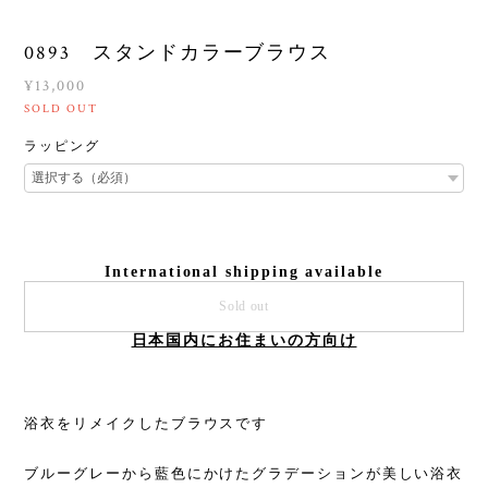
0893 スタンドカラーブラウス
¥13,000
SOLD OUT
ラッピング
International shipping available
Sold out
日本国内にお住まいの方向け
浴衣をリメイクしたブラウスです
ブルーグレーから藍色にかけたグラデーションが美しい浴衣