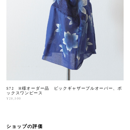
S72 H様オーダー品 ビックギャザープルオーバー、ボ
ックスワンピース
¥28,500
ショップの評価