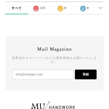
すべて
125
0
0
Mail Magazine
新商品やキャンペーンなどの最新情報をお届けいたしま
す。
登録