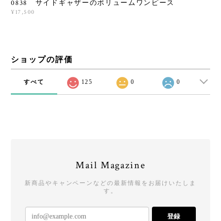
0838 サイドギャザーのボリュームワンピース
¥17,500
ショップの評価
すべて
125
0
0
Mail Magazine
新商品やキャンペーンなどの最新情報をお届けいたしま
す。
登録