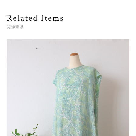
Related Items
関連商品