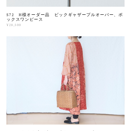
S72 H様オーダー品 ビックギャザープルオーバー、ボ
ックスワンピース
¥28,500