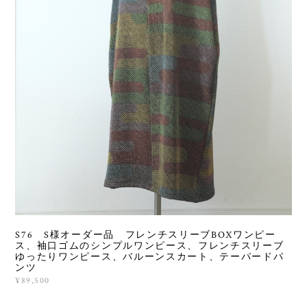
S76 S様オーダー品 フレンチスリーブBOXワンピー
ス、袖口ゴムのシンプルワンピース、フレンチスリーブ
ゆったりワンピース、バルーンスカート、テーパードパ
ンツ
¥89,500