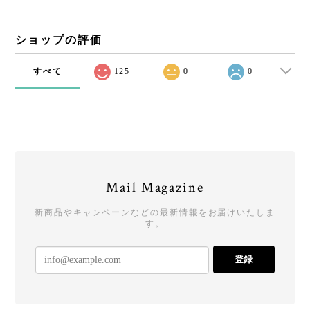
ショップの評価
すべて
125
0
0
Mail Magazine
新商品やキャンペーンなどの最新情報をお届けいたしま
す。
登録