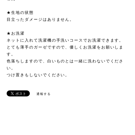
★生地の状態
目立ったダメージはありません。
★お洗濯
ネットに入れて洗濯機の手洗いコースでお洗濯できます。
とても薄手のガーゼですので、優しくお洗濯をお願いしま
す。
色落ちしますので、白いものとは一緒に洗わないでくださ
い。
つけ置きもしないでください。
通報する