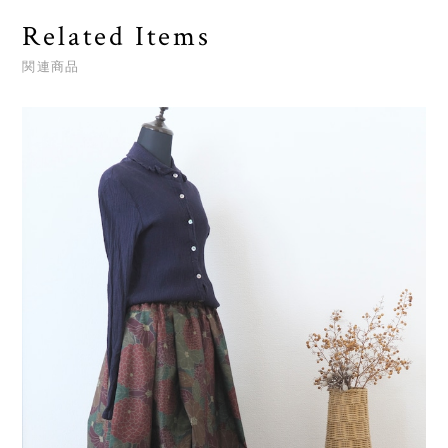
Related Items
関連商品