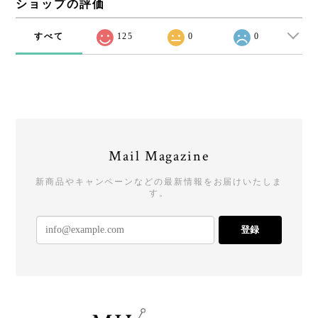
ショップの評価
すべて
125
0
0
Mail Magazine
新商品やキャンペーンなどの最新情報をお届けいたしま
す。
登録