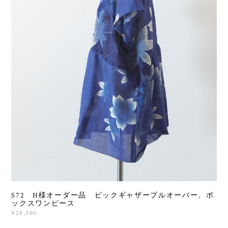
S72 H様オーダー品 ビックギャザープルオーバー、ボ
ックスワンピース
¥28,500