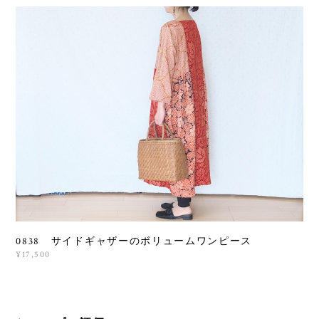
0838 サイドギャザーのボリュームワンピース
¥17,500