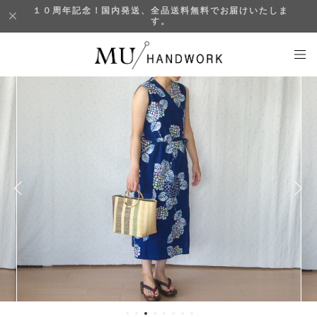
１０周年記念！国内発送、全品送料無料でお届けいたしま
す。