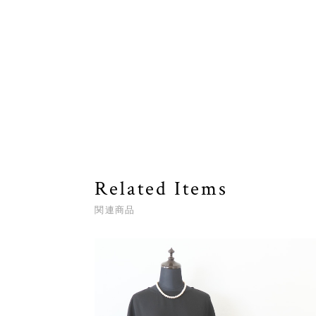
Related Items
関連商品