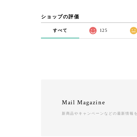
ショップの評価
すべて
125
Mail Magazine
新商品やキャンペーンなどの最新情報