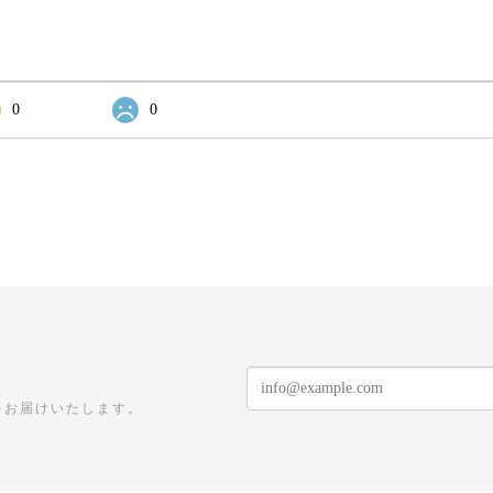
0
0
をお届けいたします。