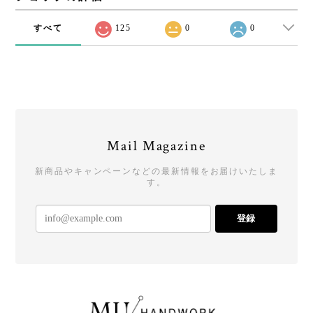
すべて
125
0
0
Mail Magazine
新商品やキャンペーンなどの最新情報をお届けいたしま
す。
登録