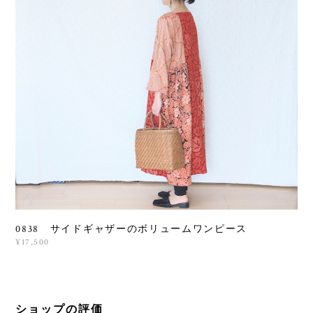
0838 サイドギャザーのボリュームワンピース
¥17,500
ショップの評価