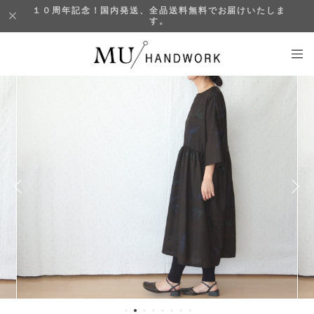
１０周年記念！国内発送、全品送料無料でお届けいたしま
す。