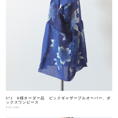
S72 H様オーダー品 ビックギャザープルオーバー、ボ
ックスワンピース
¥28,500