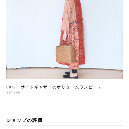
0838 サイドギャザーのボリュームワンピース
¥17,500
ショップの評価