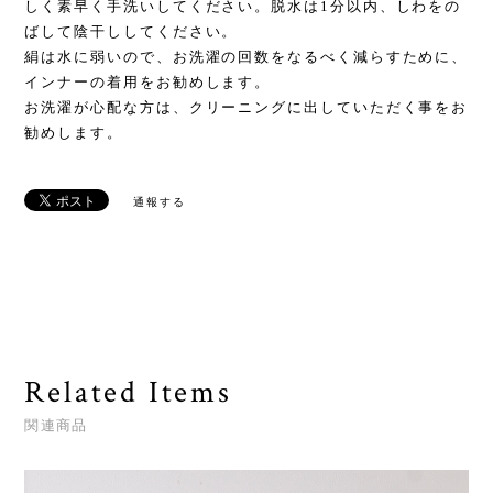
しく素早く手洗いしてください。脱水は1分以内、しわをの
ばして陰干ししてください。
絹は水に弱いので、お洗濯の回数をなるべく減らすために、
インナーの着用をお勧めします。
お洗濯が心配な方は、クリーニングに出していただく事をお
勧めします。
通報する
Related Items
関連商品