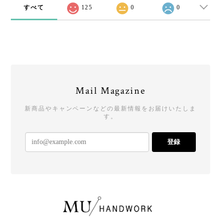
すべて
125
0
0
Mail Magazine
新商品やキャンペーンなどの最新情報をお届けいたしま
す。
登録