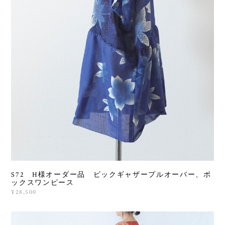
S72 H様オーダー品 ビックギャザープルオーバー、ボ
ックスワンピース
¥28,500