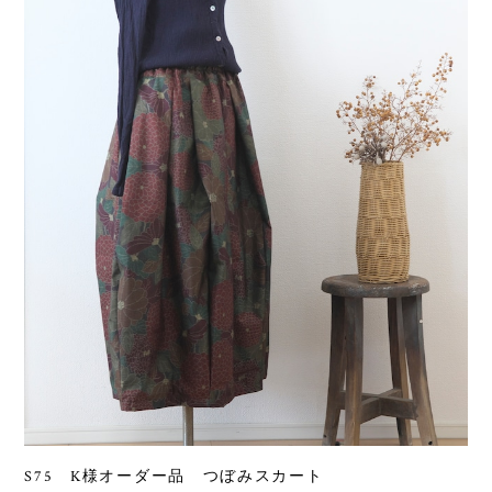
S75 K様オーダー品 つぼみスカート