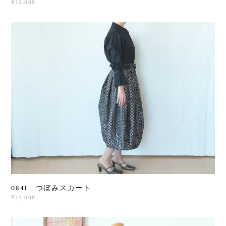
¥15,000
0841 つぼみスカート
¥14,000