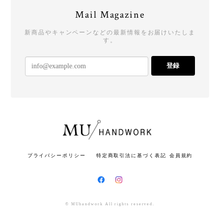
Mail Magazine
新商品やキャンペーンなどの最新情報をお届けいたしま
す。
登録
プライバシーポリシー
特定商取引法に基づく表記
会員規約
© MUhandwork All rights reserved.