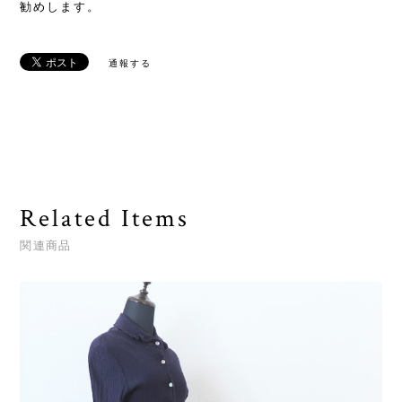
勧めします。
通報する
Related Items
関連商品