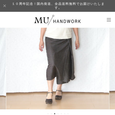
１０周年記念！国内発送、全品送料無料でお届けいたしま
す。