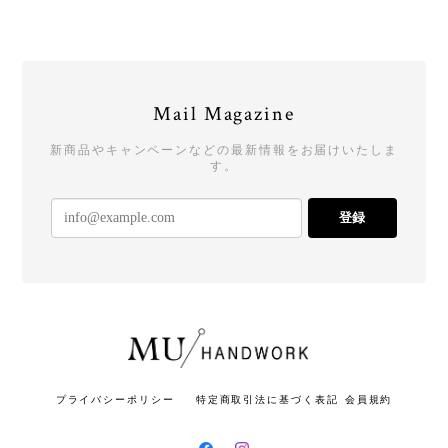
Mail Magazine
新商品やキャンペーンなどの最新情報をお届けいたしま
す。
登録
プライバシーポリシー
特定商取引法に基づく表記
会員規約