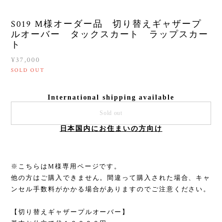
S019 M様オーダー品 切り替えギャザープ
ルオーバー タックスカート ラップスカー
ト
¥37,000
SOLD OUT
International shipping available
Sold out
日本国内にお住まいの方向け
※こちらはM様専用ページです。
他の方はご購入できません。間違って購入された場合、キャ
ンセル手数料がかかる場合がありますのでご注意ください。
【切り替えギャザープルオーバー】