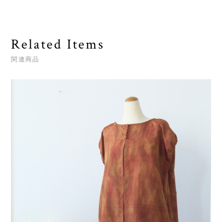
Related Items
関連商品