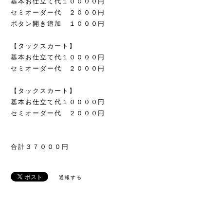
基本お仕立て代１００００円
セミオーダー代 ２０００円
ボタン開き追加 １０００円
【タックスカート】
基本お仕立て代１００００円
セミオーダー代 ２０００円
【タックスカート】
基本お仕立て代１００００円
セミオーダー代 ２０００円
合計３７０００円
通報する