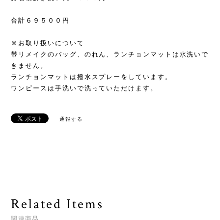
合計６９５００円
※お取り扱いについて
帯リメイクのバッグ、のれん、ランチョンマットは水洗いで
きません。
ランチョンマットは撥水スプレーをしています。
ワンピースは手洗いで洗っていただけます。
通報する
Related Items
関連商品