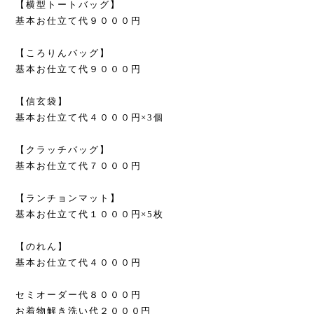
【横型トートバッグ】
基本お仕立て代９０００円
【ころりんバッグ】
基本お仕立て代９０００円
【信玄袋】
基本お仕立て代４０００円×3個
【クラッチバッグ】
基本お仕立て代７０００円
【ランチョンマット】
基本お仕立て代１０００円×5枚
【のれん】
基本お仕立て代４０００円
セミオーダー代８０００円
お着物解き洗い代２０００円