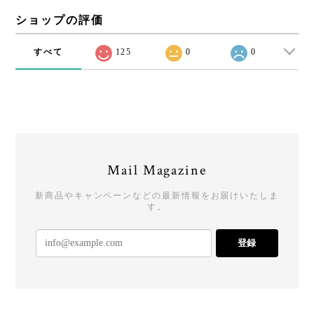
ショップの評価
すべて
125
0
0
Mail Magazine
新商品やキャンペーンなどの最新情報をお届けいたしま
す。
登録