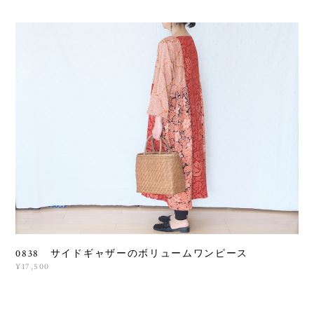
0838 サイドギャザーのボリュームワンピース
¥17,500