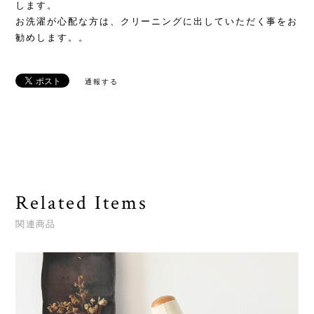
します。
お洗濯が心配な方は、クリーニングに出していただく事をお
勧めします。。
通報する
Related Items
関連商品