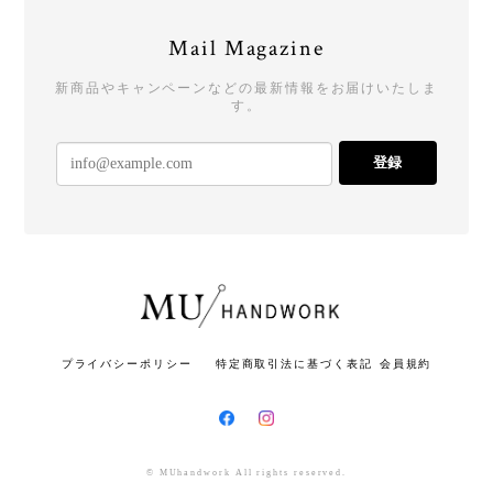
Mail Magazine
新商品やキャンペーンなどの最新情報をお届けいたしま
す。
登録
プライバシーポリシー
特定商取引法に基づく表記
会員規約
© MUhandwork All rights reserved.