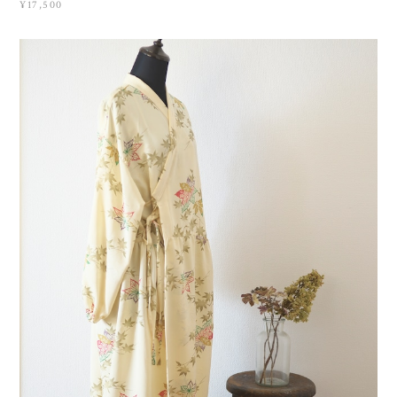
¥17,500