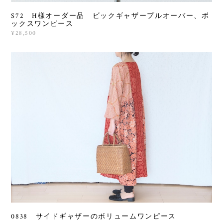
S72 H様オーダー品 ビックギャザープルオーバー、ボ
ックスワンピース
¥28,500
0838 サイドギャザーのボリュームワンピース