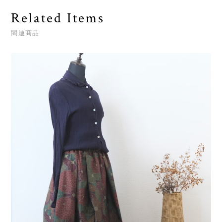
Related Items
関連商品