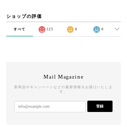
ショップの評価
すべて
125
0
0
Mail Magazine
新商品やキャンペーンなどの最新情報をお届けいたしま
す。
登録