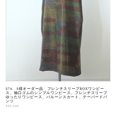
S76 S様オーダー品 フレンチスリーブBOXワンピー
ス、袖口ゴムのシンプルワンピース、フレンチスリーブ
ゆったりワンピース、バルーンスカート、テーパードパ
ンツ
¥89,500