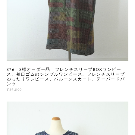
S76 S様オーダー品 フレンチスリーブBOXワンピー
ス、袖口ゴムのシンプルワンピース、フレンチスリーブ
ゆったりワンピース、バルーンスカート、テーパードパ
ンツ
¥89,500