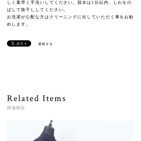
しく素早く手洗いしてください。脱水は1分以内、しわをの
ばして陰干ししてください。
お洗濯が心配な方はクリーニングに出していただく事をお勧
めします。
通報する
Related Items
関連商品