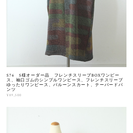
S76 S様オーダー品 フレンチスリーブBOXワンピー
ス、袖口ゴムのシンプルワンピース、フレンチスリーブ
ゆったりワンピース、バルーンスカート、テーパードパ
ンツ
¥89,500