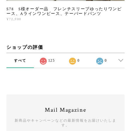
S78 S様オーダー品 フレンチスリーブゆったりワンピ
ース、Aラインワンピース、テーパードパンツ
¥72,900
ショップの評価
すべて
125
0
0
Mail Magazine
新商品やキャンペーンなどの最新情報をお届けいたしま
す。