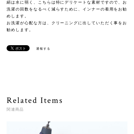
絹は水に弱く、こちらは特にデリケートな素材ですので、お
洗濯の回数をなるべく減らすために、インナーの着用をお勧
めします。
お洗濯が心配な方は、クリーニングに出していただく事をお
勧めします。
通報する
Related Items
関連商品