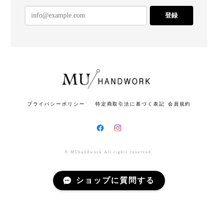
登録
プライバシーポリシー
特定商取引法に基づく表記
会員規約
© MUhandwork All rights reserved.
ショップに質問する