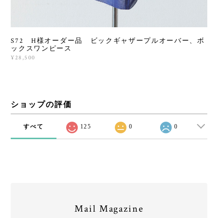
S72 H様オーダー品 ビックギャザープルオーバー、ボ
ックスワンピース
¥28,500
ショップの評価
すべて
125
0
0
Mail Magazine