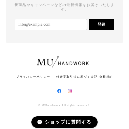
新商品やキャンペーンなどの最新情報をお届けいたしま
す。
登録
プライバシーポリシー
特定商取引法に基づく表記
会員規約
© MUhandwork All rights reserved.
ショップに質問する