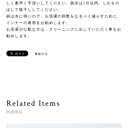
しく素早く手洗いしてください。脱水は1分以内、しわをの
ばして陰干ししてください。
絹は水に弱いので、お洗濯の回数をなるべく減らすために、
インナーの着用をお勧めします。
お洗濯が心配な方は、クリーニングに出していただく事をお
勧めします。
通報する
Related Items
関連商品