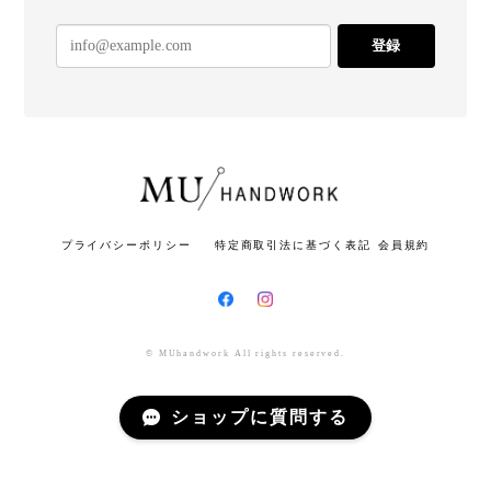
登録
プライバシーポリシー
特定商取引法に基づく表記
会員規約
© MUhandwork All rights reserved.
ショップに質問する