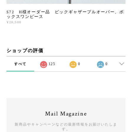
S72 H様オーダー品 ビックギャザープルオーバー、ボ
ックスワンピース
¥28,500
ショップの評価
すべて
125
0
0
Mail Magazine
新商品やキャンペーンなどの最新情報をお届けいたしま
す。