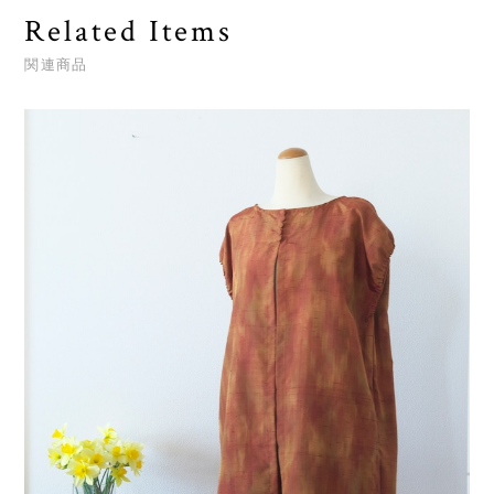
Related Items
関連商品