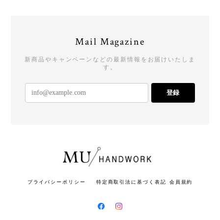
Mail Magazine
新商品やキャンペーンなどの最新情報をお届けいたしま
す。
登録
プライバシーポリシー
特定商取引法に基づく表記
会員規約