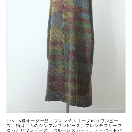
S76 S様オーダー品 フレンチスリーブBOXワンピー
ス、袖口ゴムのシンプルワンピース、フレンチスリーブ
ゆったりワンピース、バルーンスカート、テーパードパ