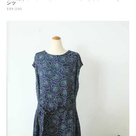
ンツ
¥89,500