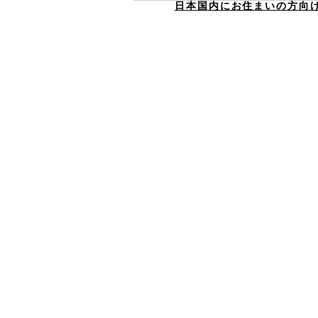
日本国内にお住まいの方向