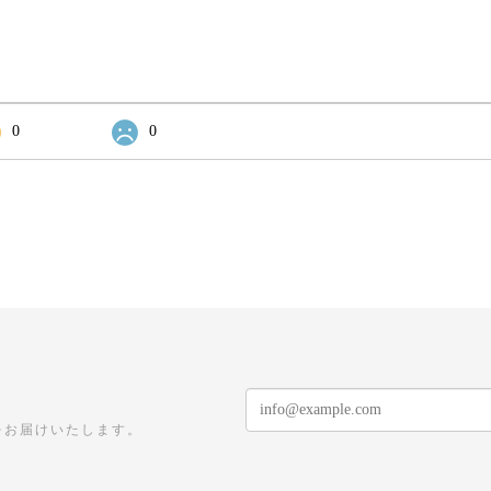
0
0
をお届けいたします。