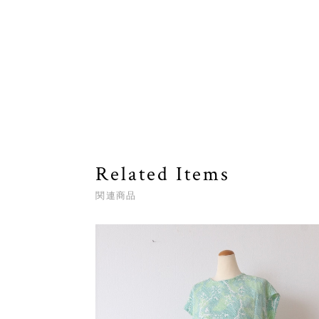
Related Items
関連商品