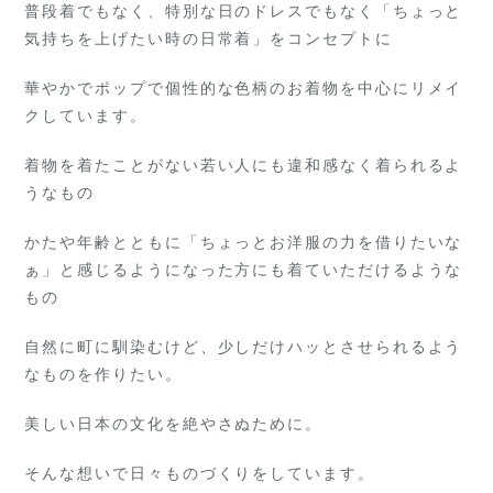
普段着でもなく、特別な日のドレスでもなく
「ちょっと
気持ちを上げたい時の日常着」をコンセプトに
華やかでポップで個性的な色柄のお着物を中心にリメイ
クしています。
着物を着たことがない若い人にも違和感なく着られるよ
うなもの
かたや年齢とともに「ちょっとお洋服の力を借りたいな
ぁ」と感じるようになった方にも着ていただけるような
もの
自然に町に馴染むけど、少しだけハッとさせられるよう
なものを作りたい。
美しい日本の文化を絶やさぬために。
そんな想いで日々ものづくりをしています。