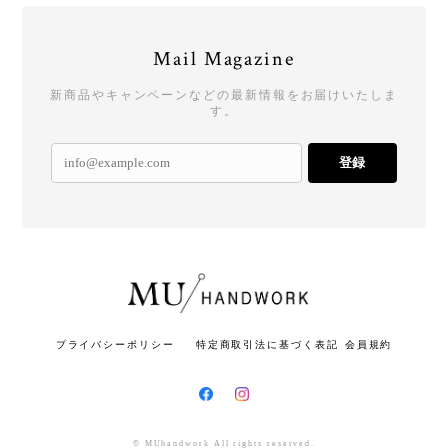
Mail Magazine
新商品やキャンペーンなどの最新情報をお届けいたしま
す。
登録
プライバシーポリシー
特定商取引法に基づく表記
会員規約
© MUhandwork All rights reserved.