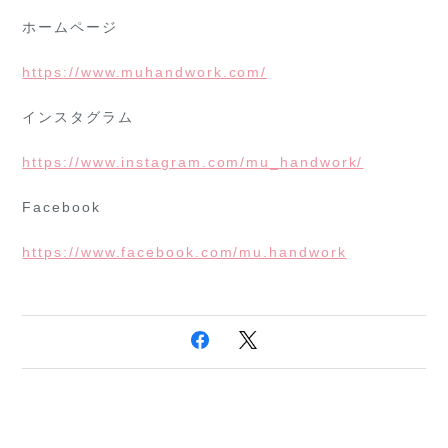
ホームページ
https://www.muhandwork.com/
インスタグラム
https://www.instagram.com/mu_handwork/
Facebook
https://www.facebook.com/mu.handwork