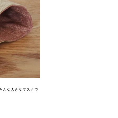
みんな大きなマスクで