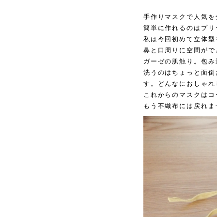
手作りマスクで人気を
簡単に作れるのはプリ
私は今回初めて立体型
鼻と口周りに空間がで
ガーゼの肌触り。包み
洗うのはちょっと面倒
す。どんなにおしゃれ
これからのマスクはコ
もう不織布には戻れま